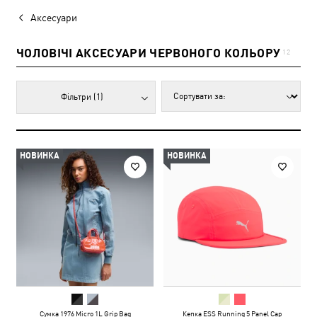
Аксесуари
ЧОЛОВІЧІ АКСЕСУАРИ ЧЕРВОНОГО КОЛЬОРУ
12
Фільтри
(1)
НОВИНКА
НОВИНКА
Сумка 1976 Micro 1L Grip Bag
Кепка ESS Running 5 Panel Cap