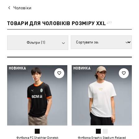
Чоловіки
ТОВАРИ ДЛЯ ЧОЛОВІКІВ РОЗМІРУ XXL
477
Фільтри
(1)
НОВИНКА
НОВИНКА
Футболка FC Shakhtar Donetsk
Футболка Graphic Stadium Relaxed