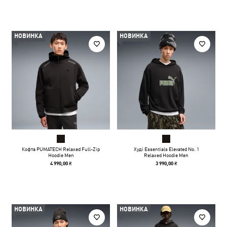
НОВИНКА
НОВИНКА
Кофта PUMATECH Relaxed Full-Zip
Худі Essentials Elevated No. 1
Hoodie Men
Relaxed Hoodie Men
4 990,00 ₴
3 990,00 ₴
НОВИНКА
НОВИНКА