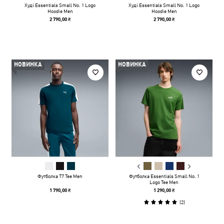
Худі Essentials Small No. 1 Logo
Худі Essentials Small No. 1 Logo
Hoodie Men
Hoodie Men
2 790,00 ₴
2 790,00 ₴
НОВИНКА
НОВИНКА
Футболка T7 Tee Men
Футболка Essentials Small No. 1
Logo Tee Men
1 790,00 ₴
1 290,00 ₴
(
2
)