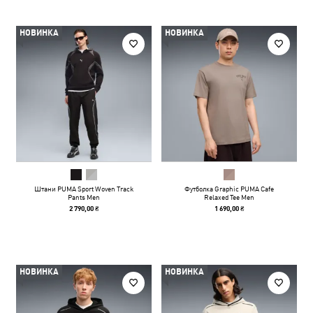
НОВИНКА
НОВИНКА
Штани PUMA Sport Woven Track
Футболка Graphic PUMA Cafe
Pants Men
Relaxed Tee Men
2 790,00 ₴
1 690,00 ₴
НОВИНКА
НОВИНКА