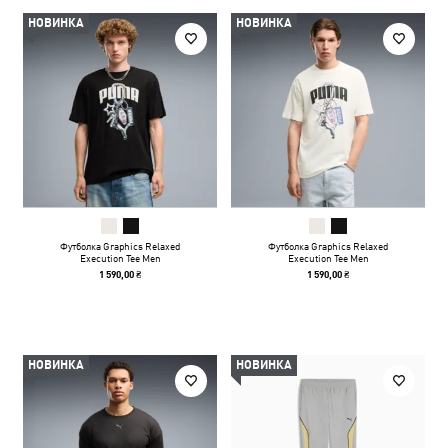
НОВИНКА
НОВИНКА
Футболка Graphics Relaxed
Футболка Graphics Relaxed
Execution Tee Men
Execution Tee Men
1 590,00 ₴
1 590,00 ₴
НОВИНКА
НОВИНКА