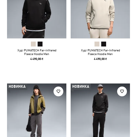
Худі PUMATECH Far-Infrared
Худі PUMATECH Far-Infrared
Fleece Hoodie Men
Fleece Hoodie Men
4 490,00 ₴
4 490,00 ₴
НОВИНКА
НОВИНКА