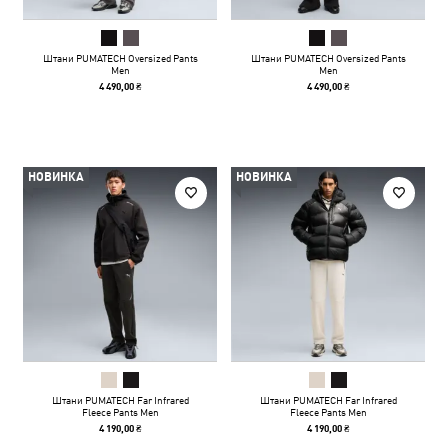
Штани PUMATECH Oversized Pants
Штани PUMATECH Oversized Pants
Men
Men
4 490,00 ₴
4 490,00 ₴
НОВИНКА
НОВИНКА
Штани PUMATECH Far Infrared
Штани PUMATECH Far Infrared
Fleece Pants Men
Fleece Pants Men
4 190,00 ₴
4 190,00 ₴