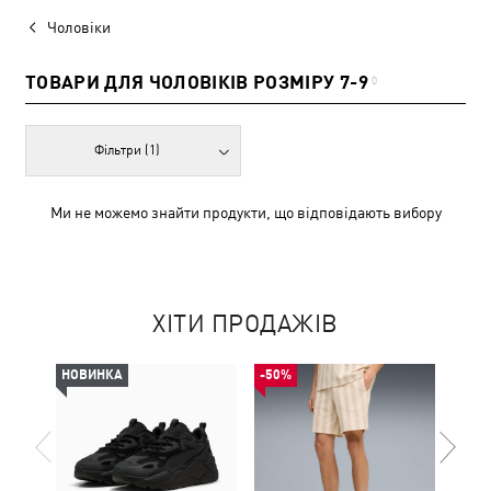
Чоловіки
ТОВАРИ ДЛЯ ЧОЛОВІКІВ РОЗМІРУ 7-9
0
Фільтри
(1)
Ми не можемо знайти продукти, що відповідають вибору
ХІТИ ПРОДАЖІВ
НОВИНКА
-50%
-49%