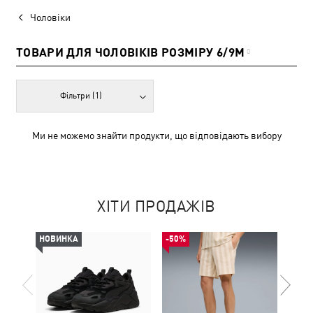
Чоловіки
ТОВАРИ ДЛЯ ЧОЛОВІКІВ РОЗМІРУ 6/9M
0
Фільтри
(1)
Ми не можемо знайти продукти, що відповідають вибору
ХІТИ ПРОДАЖІВ
НОВИНКА
-50%
-49%