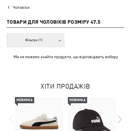
Чоловіки
ТОВАРИ ДЛЯ ЧОЛОВІКІВ РОЗМІРУ 47.5
0
Фільтри
(1)
Ми не можемо знайти продукти, що відповідають вибору
ХІТИ ПРОДАЖІВ
НОВИНКА
НОВИНКА
НОВ