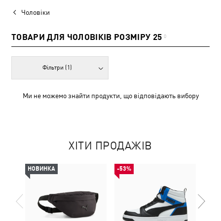
Чоловіки
ТОВАРИ ДЛЯ ЧОЛОВІКІВ РОЗМІРУ 25
0
Фільтри
(1)
Ми не можемо знайти продукти, що відповідають вибору
ХІТИ ПРОДАЖІВ
НОВИНКА
-53%
НОВ