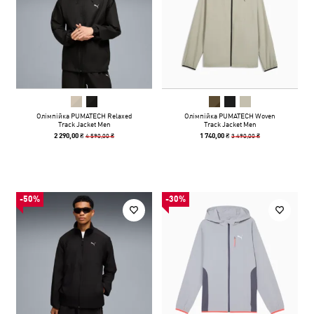
Олімпійка PUMATECH Relaxed
Олімпійка PUMATECH Woven
Track Jacket Men
Track Jacket Men
4 590,00 ₴
3 490,00 ₴
2 290,00 ₴
1 740,00 ₴
-50%
-30%