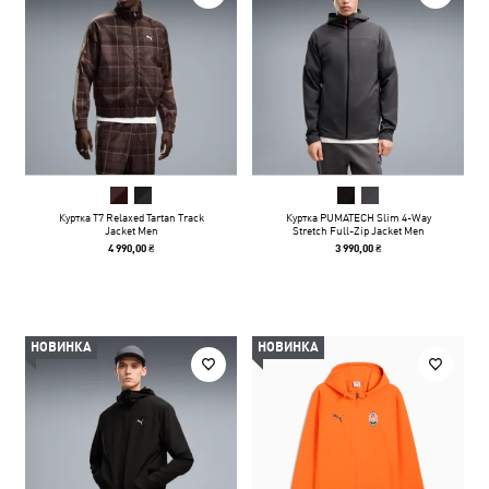
Куртка T7 Relaxed Tartan Track
Куртка PUMATECH Slim 4-Way
Jacket Men
Stretch Full-Zip Jacket Men
4 990,00 ₴
3 990,00 ₴
НОВИНКА
НОВИНКА