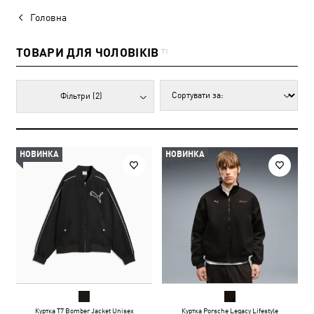
Головна
ТОВАРИ ДЛЯ ЧОЛОВІКІВ
71
Фільтри
(2)
НОВИНКА
НОВИНКА
Куртка T7 Bomber Jacket Unisex
Куртка Porsche Legacy Lifestyle