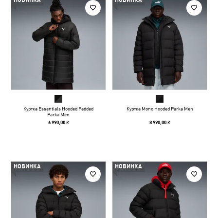
НОВИНКА
НОВИНКА
Куртка Essentials Hooded Padded
Куртка Mono Hooded Parka Men
Parka Men
6 990,00 ₴
8 990,00 ₴
НОВИНКА
НОВИНКА