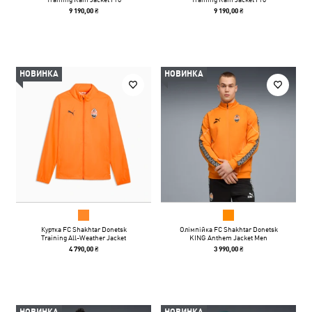
9 190,00 ₴
9 190,00 ₴
НОВИНКА
НОВИНКА
Куртка FC Shakhtar Donetsk
Олімпійка FC Shakhtar Donetsk
Training All-Weather Jacket
KING Anthem Jacket Men
4 790,00 ₴
3 990,00 ₴