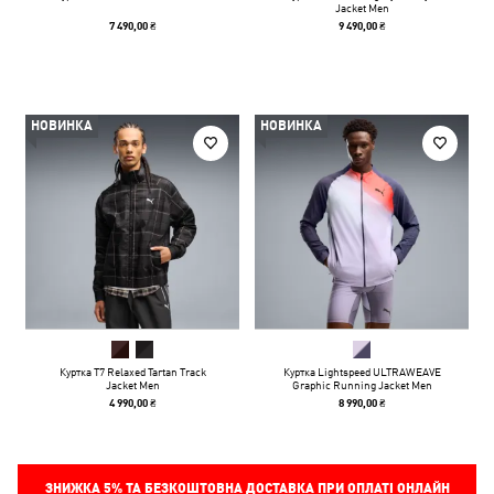
Jacket Men
7 490,00 ₴
9 490,00 ₴
НОВИНКА
НОВИНКА
Куртка T7 Relaxed Tartan Track
Куртка Lightspeed ULTRAWEAVE
Jacket Men
Graphic Running Jacket Men
4 990,00 ₴
8 990,00 ₴
ЗНИЖКА
5%
ТА БЕЗКОШТОВНА ДОСТАВКА ПРИ ОПЛАТІ ОНЛАЙН