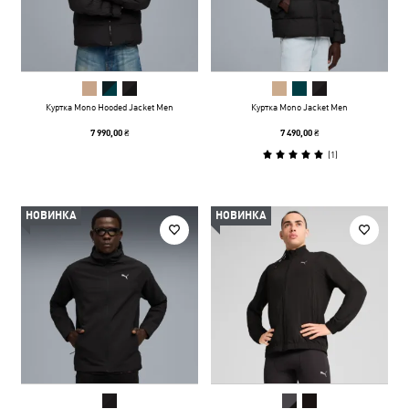
Куртка Mono Hooded Jacket Men
Куртка Mono Jacket Men
7 990,00 ₴
7 490,00 ₴
(
1
)
НОВИНКА
НОВИНКА