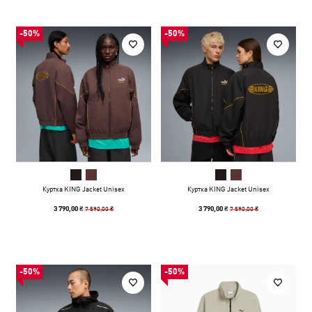
-50%
-50%
Куртка KING Jacket Unisex
Куртка KING Jacket Unisex
7 590,00 ₴
7 590,00 ₴
3 790,00 ₴
3 790,00 ₴
-50%
-50%