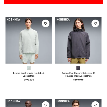
НОВИНКА
НОВИНКА
Куртка Brightstride windCELL
Куртка Run Culture Collective T7
Jacket Men
Relaxed Track Jacket Men
6 990,00 ₴
5 590,00 ₴
НОВИНКА
НОВИНКА