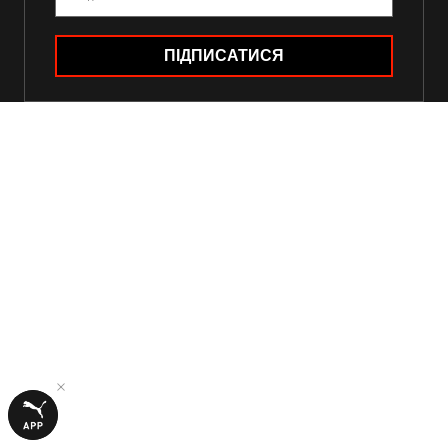
ПІДПИСАТИСЯ