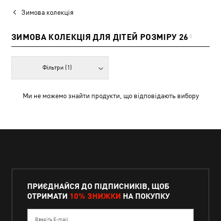
Зимова колекція
ЗИМОВА КОЛЕКЦІЯ ДЛЯ ДІТЕЙ РОЗМІРУ 26
0
Фільтри
(1)
Ми не можемо знайти продукти, що відповідають вибору
ПРИЄДНАЙСЯ ДО ПІДПИСНИКІВ, ЩОБ
ОТРИМАТИ
10% ЗНИЖКИ
НА ПОКУПКУ
Введіть E-mail