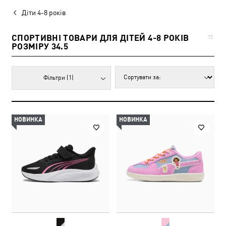
Діти 4-8 років
СПОРТИВНІ ТОВАРИ ДЛЯ ДІТЕЙ 4-8 РОКІВ
72
РОЗМІРУ 34.5
Фільтри
(1)
НОВИНКА
НОВИНКА