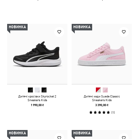
НОВИНКА
НОВИНКА
Дитячі кросівки Skyrocket 2
Дитячі кеди Suede Classic
Sneakers Kids
Sneakers Kids
1 990,00 ₴
3 390,00 ₴
(
1
)
НОВИНКА
НОВИНКА