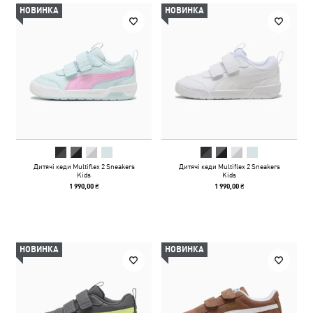
НОВИНКА
НОВИНКА
Дитячі кеди Multiflex 2 Sneakers
Дитячі кеди Multiflex 2 Sneakers
Kids
Kids
1 990,00 ₴
1 990,00 ₴
НОВИНКА
НОВИНКА