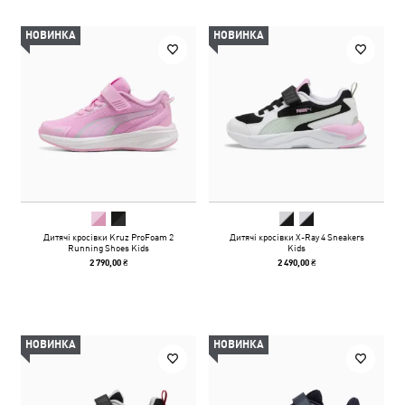
НОВИНКА
НОВИНКА
Дитячі кросівки Kruz ProFoam 2
Дитячі кросівки X-Ray 4 Sneakers
Running Shoes Kids
Kids
2 790,00 ₴
2 490,00 ₴
НОВИНКА
НОВИНКА