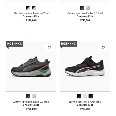
Дитячі кросівки Anzarun Vivid
Дитячі кросівки Evolve 2.0 Trail
Sneakers Kids
Sneakers Kids
2 190,00 ₴
2 790,00 ₴
НОВИНКА
НОВИНКА
Дитячі кросівки Evolve 2.0 Trail
Дитячі кросівки Skyrocket 2
Sneakers Kids
Sneakers Kids
2 790,00 ₴
1 990,00 ₴