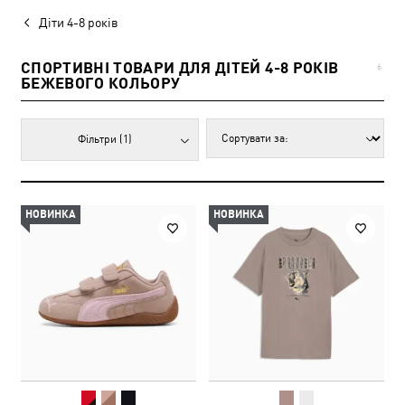
Діти 4-8 років
СПОРТИВНІ ТОВАРИ ДЛЯ ДІТЕЙ 4-8 РОКІВ
6
БЕЖЕВОГО КОЛЬОРУ
Фільтри
(1)
НОВИНКА
НОВИНКА