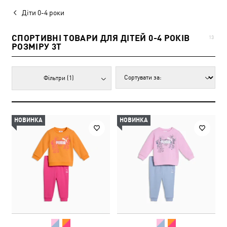
Діти 0-4 роки
СПОРТИВНІ ТОВАРИ ДЛЯ ДІТЕЙ 0-4 РОКІВ
13
РОЗМІРУ 3T
Фільтри
(1)
НОВИНКА
НОВИНКА