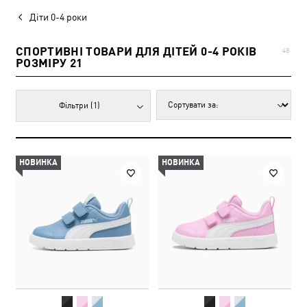
Діти 0-4 роки
СПОРТИВНІ ТОВАРИ ДЛЯ ДІТЕЙ 0-4 РОКІВ
48
РОЗМІРУ 21
Фільтри
(1)
НОВИНКА
НОВИНКА