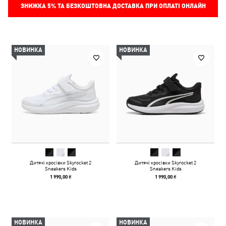
ЗНИЖКА
5%
ТА БЕЗКОШТОВНА ДОСТАВКА ПРИ ОПЛАТІ ОНЛАЙН
НОВИНКА
НОВИНКА
Дитячі кросівки Skyrocket 2
Дитячі кросівки Skyrocket 2
Sneakers Kids
Sneakers Kids
1 990,00 ₴
1 990,00 ₴
НОВИНКА
НОВИНКА