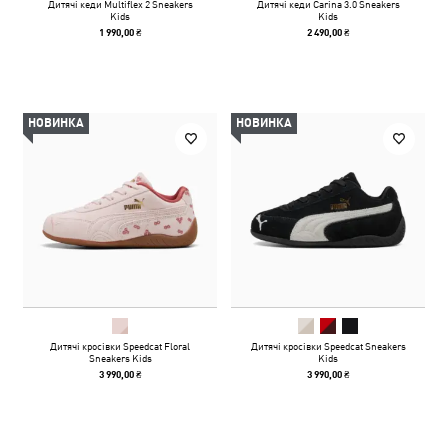
Дитячі кеди Multiflex 2 Sneakers
Дитячі кеди Carina 3.0 Sneakers
Kids
Kids
1 990,00 ₴
2 490,00 ₴
НОВИНКА
НОВИНКА
Дитячі кросівки Speedcat Floral
Дитячі кросівки Speedcat Sneakers
Sneakers Kids
Kids
3 990,00 ₴
3 990,00 ₴