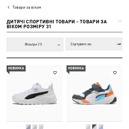
Товари за віком
ДИТЯЧІ СПОРТИВНІ ТОВАРИ - ТОВАРИ ЗА
109
ВІКОМ РОЗМІРУ 31
Фільтри
(1)
НОВИНКА
НОВИНКА