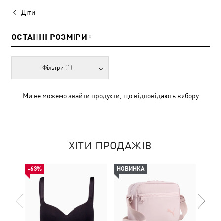
Діти
ОСТАННІ РОЗМІРИ
0
Фільтри
(1)
Ми не можемо знайти продукти, що відповідають вибору
ХІТИ ПРОДАЖІВ
-63%
НОВИНКА
НОВ