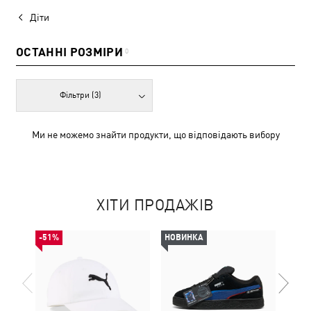
Діти
ОСТАННІ РОЗМІРИ
0
Фільтри
(3)
Ми не можемо знайти продукти, що відповідають вибору
ХІТИ ПРОДАЖІВ
-51%
НОВИНКА
-30%