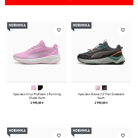
НОВИНКА
НОВИНКА
Кросівки Kruz ProFoam 2 Running
Кросівки Evolve 2.0 Trail Sneakers
Shoes Youth
Youth
2 990,00 ₴
2 990,00 ₴
НОВИНКА
НОВИНКА