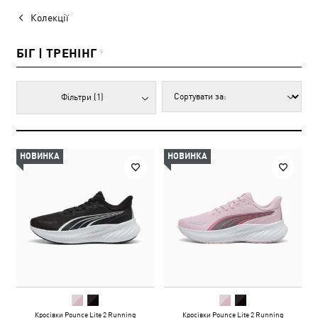
Колекції
БІГ | ТРЕНІНГ
9
Фільтри
(1)
НОВИНКА
НОВИНКА
Кросівки Pounce Lite 2 Running
Кросівки Pounce Lite 2 Running