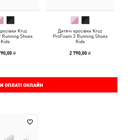
кросівки Kruz
Дитячі кросівки Kruz
 Running Shoes
ProFoam 2 Running Shoes
Kids
Kids
790,00 ₴
2 790,00 ₴
И ОПЛАТІ ОНЛАЙН