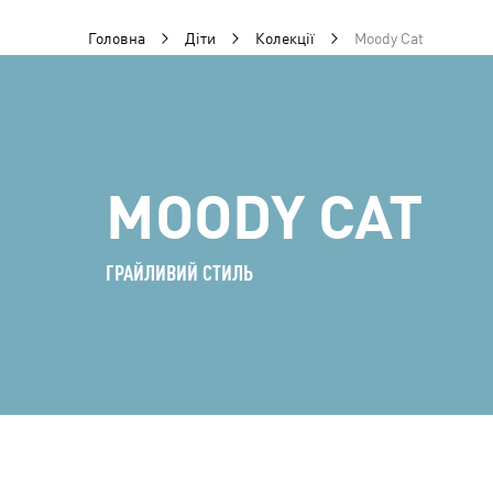
Головна
Діти
Колекції
Moody Cat
MOODY CAT
ГРАЙЛИВИЙ СТИЛЬ