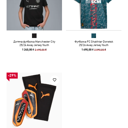
Дитяча футболка Manchester City
Футболка FC Shakhtar Donetsk
25/26 Away Jersey Youth
25/26 Away Jersey Youth
2 490,00 ₴
2 390,00 ₴
1 240,00 ₴
1 690,00 ₴
-29%