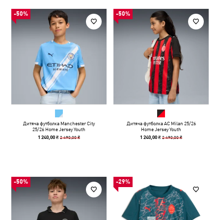
-50%
-50%
Дитяча футболка Manchester City
Дитяча футболка AC Milan 25/26
25/26 Home Jersey Youth
Home Jersey Youth
2 490,00 ₴
2 490,00 ₴
1 240,00 ₴
1 240,00 ₴
-50%
-29%