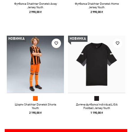
Футболка Shakhtar Donetsk Away
Футболка Shakhtar Donetsk Home
Jersey Youth
Jersey Youth
2 990,00 ₴
2 990,00 ₴
НОВИНКА
НОВИНКА
Шорти Shakhtar Donetsk Shorts
Дитяча футболка IndividualLIGA
Youth
Football Jersey Youth
2 190,00 ₴
1 190,00 ₴