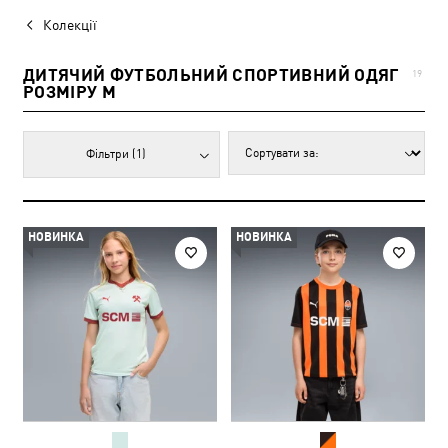
Колекції
ДИТЯЧИЙ ФУТБОЛЬНИЙ СПОРТИВНИЙ ОДЯГ
19
РОЗМІРУ M
Фільтри
(1)
НОВИНКА
НОВИНКА