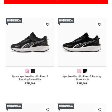
НОВИНКА
НОВИНКА
Дитячі кросівки Kruz ProFoam 2
Кросівки Kruz ProFoam 2 Running
Running Shoes Kids
Shoes Youth
2 790,00 ₴
2 990,00 ₴
НОВИНКА
НОВИНКА