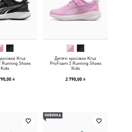
кросівки Kruz
Дитячі кросівки Kruz
 Running Shoes
ProFoam 2 Running Shoes
Kids
Kids
790,00 ₴
2 790,00 ₴
НОВИНКА