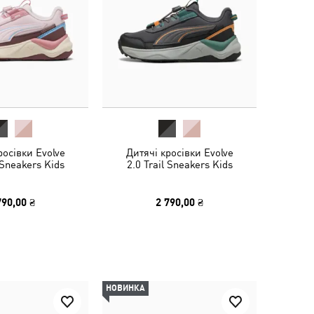
росівки Evolve
Дитячі кросівки Evolve
 Sneakers Kids
2.0 Trail Sneakers Kids
790,00 ₴
2 790,00 ₴
НОВИНКА