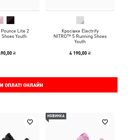
 Pounce Lite 2
Кросівки Electrify
 Shoes Youth
NITRO™ 5 Running Shoes
Youth
490,00 ₴
4 190,00 ₴
И ОПЛАТІ ОНЛАЙН
НОВИНКА