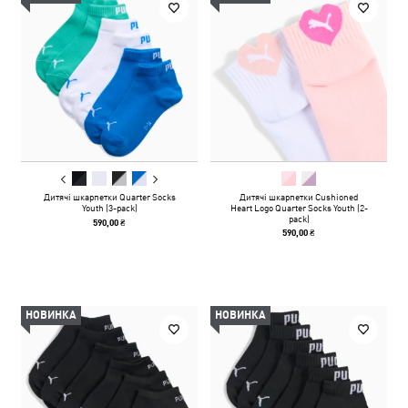
Дитячі шкарпетки Quarter Socks
Дитячі шкарпетки Cushioned
Youth (3-pack)
Heart Logo Quarter Socks Youth (2-
pack)
590,00 ₴
590,00 ₴
НОВИНКА
НОВИНКА