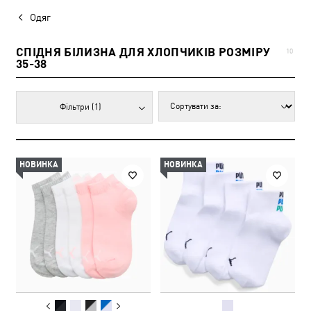
Одяг
СПІДНЯ БІЛИЗНА ДЛЯ ХЛОПЧИКІВ РОЗМІРУ
10
35-38
Фільтри
(1)
НОВИНКА
НОВИНКА