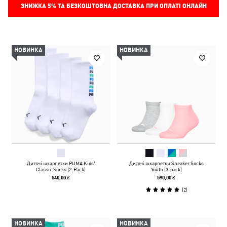
ЗНИЖКА
5%
ТА БЕЗКОШТОВНА ДОСТАВКА ПРИ ОПЛАТІ ОНЛАЙН
НОВИНКА
НОВИНКА
Дитячі шкарпетки PUMA Kids'
Дитячі шкарпетки Sneaker Socks
Classic Socks (2-Pack)
Youth (3-pack)
540,00 ₴
590,00 ₴
(
2
)
НОВИНКА
НОВИНКА