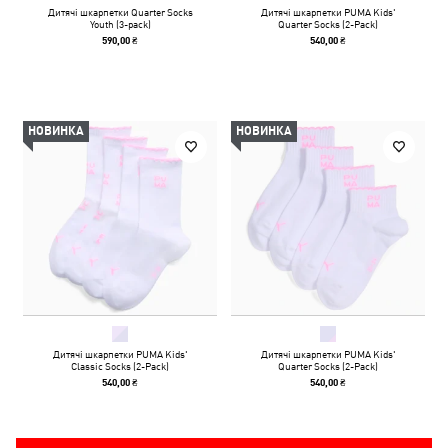
Дитячі шкарпетки Quarter Socks
Дитячі шкарпетки PUMA Kids'
Youth (3-pack)
Quarter Socks (2-Pack)
590,00 ₴
540,00 ₴
НОВИНКА
НОВИНКА
Дитячі шкарпетки PUMA Kids'
Дитячі шкарпетки PUMA Kids'
Classic Socks (2-Pack)
Quarter Socks (2-Pack)
540,00 ₴
540,00 ₴