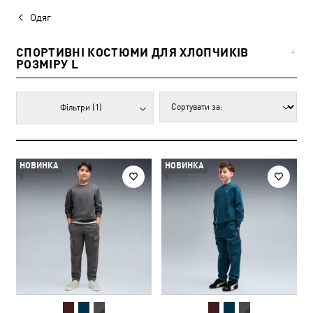
Одяг
СПОРТИВНІ КОСТЮМИ ДЛЯ ХЛОПЧИКІВ
4
РОЗМІРУ L
Фільтри
(1)
НОВИНКА
НОВИНКА