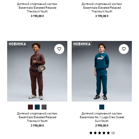
Дитячий спортивний костюм
Дитячий спортивний костюм
Essentials Elevated Relaxed
Essentials Elevated Relaxed
Tracksuit Youth
Tracksuit Youth
3 190,00 ₴
3 190,00 ₴
НОВИНКА
НОВИНКА
Дитячий спортивний костюм
Дитячий спортивний костюм
Essentials Elevated Relaxed
Essentials No.1 Logo Crew Sweat
Tracksuit Youth
Suit Youth
3 190,00 ₴
2 990,00 ₴
(
2
)