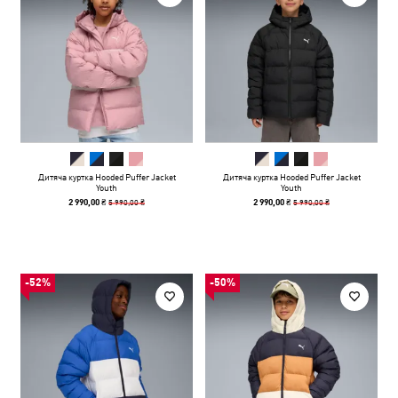
Дитяча куртка Hooded Puffer Jacket
Дитяча куртка Hooded Puffer Jacket
Youth
Youth
5 990,00 ₴
5 990,00 ₴
2 990,00 ₴
2 990,00 ₴
-52%
-50%