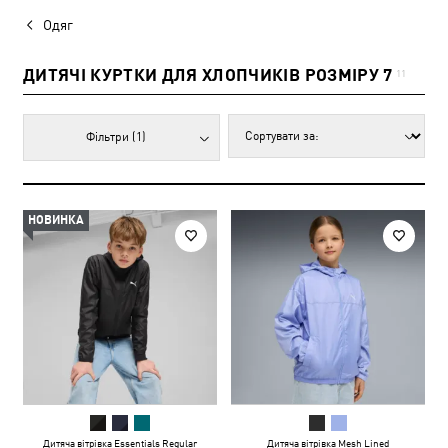
Одяг
ДИТЯЧІ КУРТКИ ДЛЯ ХЛОПЧИКІВ РОЗМІРУ 7
11
Фільтри
(1)
НОВИНКА
Дитяча вітрівка Essentials Regular
Дитяча вітрівка Mesh Lined