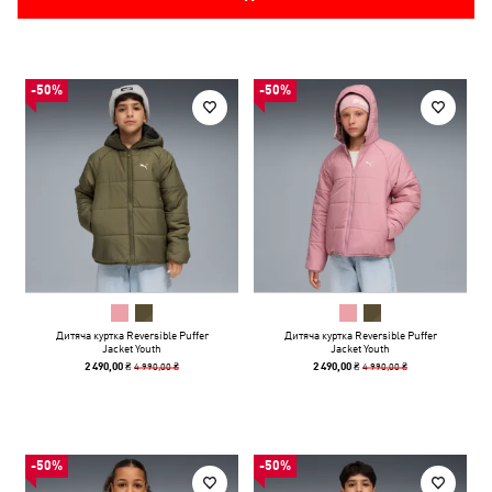
-50%
-50%
Дитяча куртка Reversible Puffer
Дитяча куртка Reversible Puffer
Jacket Youth
Jacket Youth
4 990,00 ₴
4 990,00 ₴
2 490,00 ₴
2 490,00 ₴
-50%
-50%