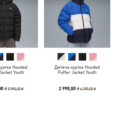
куртка Hooded
Дитяча куртка Hooded
Jacket Youth
Puffer Jacket Youth
00 ₴
2 990,00 ₴
5 990,00 ₴
6 290,00 ₴