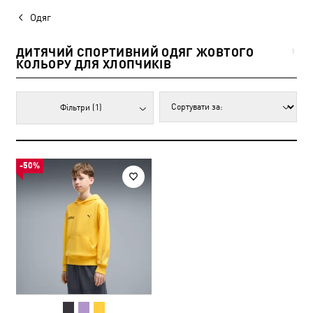
Одяг
ДИТЯЧИЙ СПОРТИВНИЙ ОДЯГ ЖОВТОГО
1
КОЛЬОРУ ДЛЯ ХЛОПЧИКІВ
Фільтри
(1)
-50%