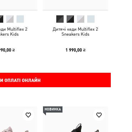
ди Multiflex 2
Дитячі кеди Multiflex 2
kers Kids
Sneakers Kids
990,00 ₴
1 990,00 ₴
И ОПЛАТІ ОНЛАЙН
НОВИНКА