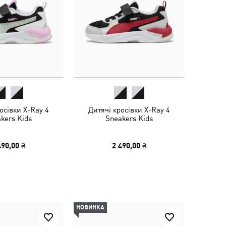
осівки X-Ray 4
Дитячі кросівки X-Ray 4
kers Kids
Sneakers Kids
490,00 ₴
2 490,00 ₴
НОВИНКА