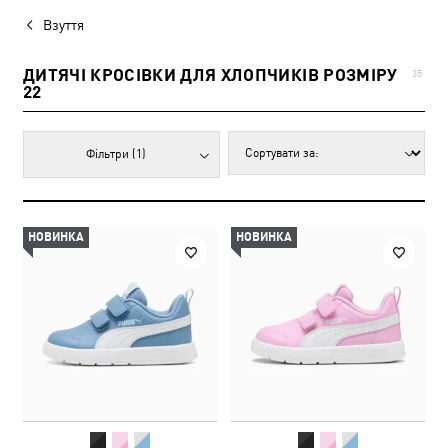
Взуття
ДИТЯЧІ КРОСІВКИ ДЛЯ ХЛОПЧИКІВ РОЗМІРУ
35
22
Фільтри
(1)
НОВИНКА
НОВИНКА