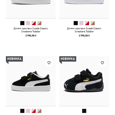
Дитячі кросівки Suede Classic
Дитячі кросівки Suede Classic
Sneakers Toddler
Sneakers Toddler
2 990,00 ₴
2 990,00 ₴
НОВИНКА
НОВИНКА