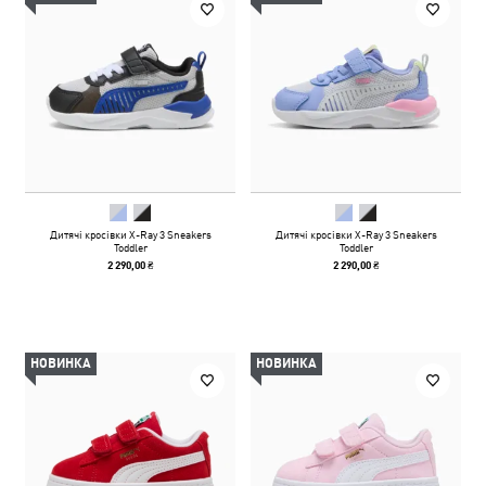
Дитячі кросівки X-Ray 3 Sneakers
Дитячі кросівки X-Ray 3 Sneakers
Toddler
Toddler
2 290,00 ₴
2 290,00 ₴
НОВИНКА
НОВИНКА