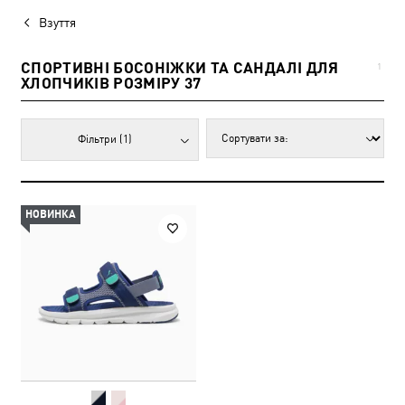
Взуття
СПОРТИВНІ БОСОНІЖКИ ТА САНДАЛІ ДЛЯ
1
ХЛОПЧИКІВ РОЗМІРУ 37
Фільтри
(1)
НОВИНКА