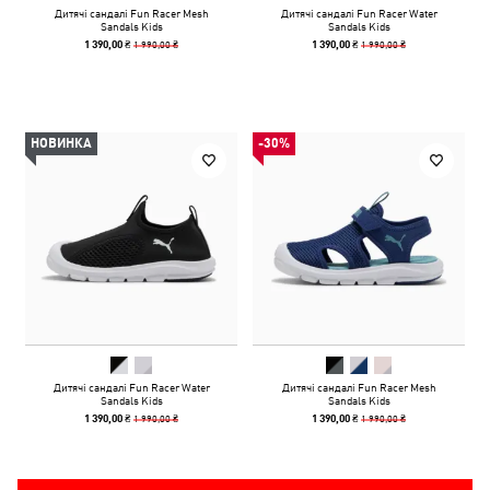
Дитячі сандалі Fun Racer Mesh
Дитячі сандалі Fun Racer Water
Sandals Kids
Sandals Kids
1 990,00 ₴
1 990,00 ₴
1 390,00 ₴
1 390,00 ₴
НОВИНКА
-30%
Дитячі сандалі Fun Racer Water
Дитячі сандалі Fun Racer Mesh
Sandals Kids
Sandals Kids
1 990,00 ₴
1 990,00 ₴
1 390,00 ₴
1 390,00 ₴