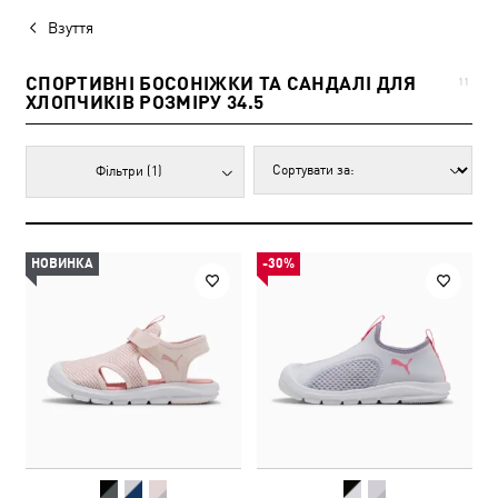
Взуття
СПОРТИВНІ БОСОНІЖКИ ТА САНДАЛІ ДЛЯ
11
ХЛОПЧИКІВ РОЗМІРУ 34.5
Фільтри
(1)
НОВИНКА
-30%