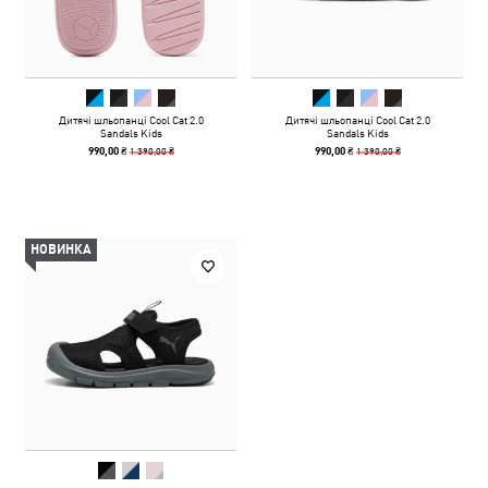
Дитячі шльопанці Cool Cat 2.0
Дитячі шльопанці Cool Cat 2.0
Sandals Kids
Sandals Kids
1 390,00 ₴
1 390,00 ₴
990,00 ₴
990,00 ₴
НОВИНКА