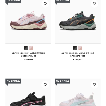
НОВИНКА
НОВИНКА
Дитячі кросівки Evolve 2.0 Trail
Дитячі кросівки Evolve 2.0 Trail
Sneakers Kids
Sneakers Kids
2 790,00 ₴
2 790,00 ₴
НОВИНКА
НОВИНКА