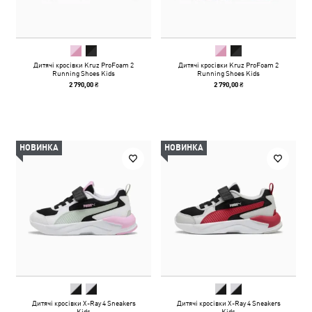
Дитячі кросівки Kruz ProFoam 2
Дитячі кросівки Kruz ProFoam 2
Running Shoes Kids
Running Shoes Kids
2 790,00 ₴
2 790,00 ₴
НОВИНКА
НОВИНКА
Дитячі кросівки X-Ray 4 Sneakers
Дитячі кросівки X-Ray 4 Sneakers
Kids
Kids