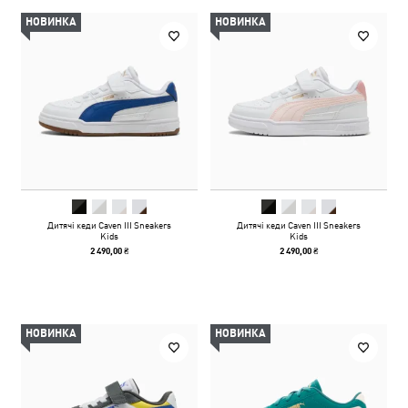
НОВИНКА
НОВИНКА
Дитячі кеди Caven III Sneakers
Дитячі кеди Caven III Sneakers
Kids
Kids
2 490,00 ₴
2 490,00 ₴
НОВИНКА
НОВИНКА