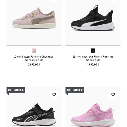
Дитячі кеди Palermo Charmies
Дитячі кросівки Flyer 4 Running
Sneakers Kids
Shoes Kids
2 990,00 ₴
1 990,00 ₴
НОВИНКА
НОВИНКА