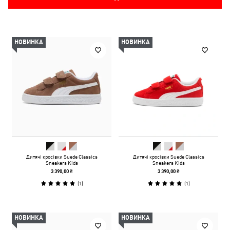
НОВИНКА
НОВИНКА
Дитячі кросівки Suede Classics
Дитячі кросівки Suede Classics
Sneakers Kids
Sneakers Kids
3 390,00 ₴
3 390,00 ₴
(
1
)
(
1
)
НОВИНКА
НОВИНКА