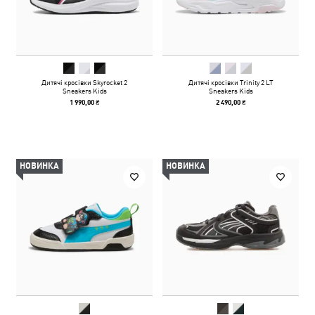
Дитячі кросівки Skyrocket 2
Дитячі кросівки Trinity 2 LT
Sneakers Kids
Sneakers Kids
1 990,00 ₴
2 490,00 ₴
НОВИНКА
НОВИНКА