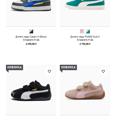
Дитячі кеди Caven III Block
Дитячі кеди PUMA Club II
Sneakers Kids
Sneakers Kids
2 490,00 ₴
2 190,00 ₴
НОВИНКА
НОВИНКА