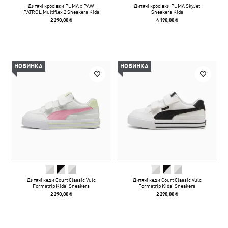
Дитячі кросівки PUMA x PAW
Дитячі кросівки PUMA SkyJet
PATROL Multiflex 2 Sneakers Kids
Sneakers Kids
2 290,00 ₴
4 190,00 ₴
НОВИНКА
НОВИНКА
Дитячі кеди Court Classic Vulc
Дитячі кеди Court Classic Vulc
Formstrip Kids' Sneakers
Formstrip Kids' Sneakers
2 290,00 ₴
2 290,00 ₴