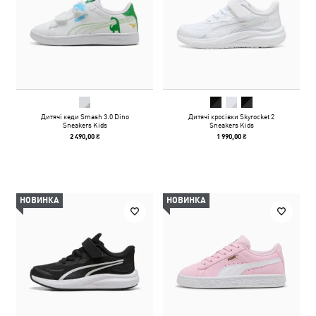
Дитячі кеди Smash 3.0 Dino
Дитячі кросівки Skyrocket 2
Sneakers Kids
Sneakers Kids
2 490,00 ₴
1 990,00 ₴
НОВИНКА
НОВИНКА