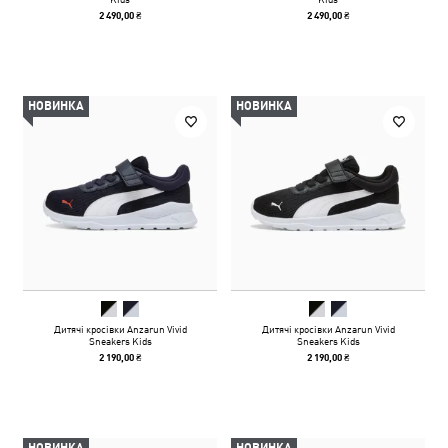
2 490,00 ₴
2 490,00 ₴
НОВИНКА
НОВИНКА
Дитячі кросівки Anzarun Vivid
Дитячі кросівки Anzarun Vivid
Sneakers Kids
Sneakers Kids
2 190,00 ₴
2 190,00 ₴