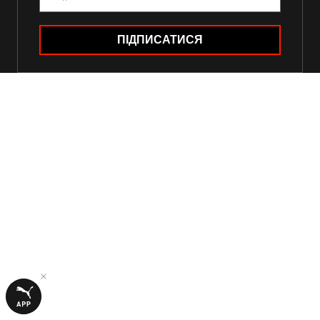
ПІДПИСАТИСЯ