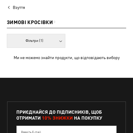
Взуття
ЗИМОВІ КРОСІВКИ
0
Фільтри
(1)
Ми не можемо знайти продукти, що відповідають вибору
ПРИЄДНАЙСЯ ДО ПІДПИСНИКІВ, ЩОБ
ОТРИМАТИ
10% ЗНИЖКИ
НА ПОКУПКУ
Введіть E-mail