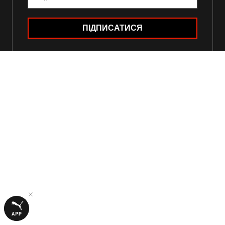
ПІДПИСАТИСЯ