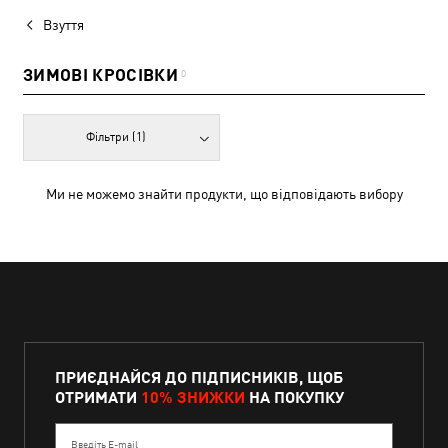
Взуття
ЗИМОВІ КРОСІВКИ
0
Фільтри
(1)
Ми не можемо знайти продукти, що відповідають вибору
ПРИЄДНАЙСЯ ДО ПІДПИСНИКІВ, ЩОБ
ОТРИМАТИ
10% ЗНИЖКИ
НА ПОКУПКУ
Введіть E-mail