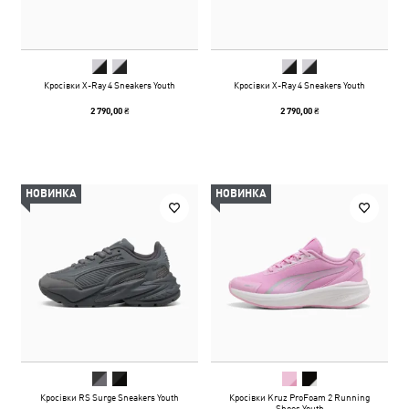
Кросівки X-Ray 4 Sneakers Youth
Кросівки X-Ray 4 Sneakers Youth
2 790,00 ₴
2 790,00 ₴
НОВИНКА
НОВИНКА
Кросівки RS Surge Sneakers Youth
Кросівки Kruz ProFoam 2 Running
Shoes Youth