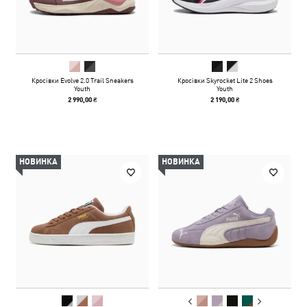
Кросівки Evolve 2.0 Trail Sneakers
Кросівки Skyrocket Lite 2 Shoes
Youth
Youth
2 990,00 ₴
2 190,00 ₴
НОВИНКА
НОВИНКА