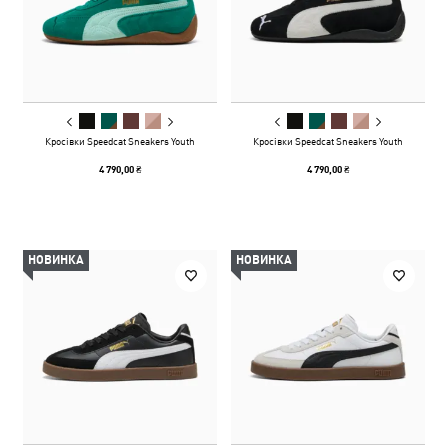
Кросівки Speedcat Sneakers Youth
Кросівки Speedcat Sneakers Youth
4 790,00 ₴
4 790,00 ₴
НОВИНКА
НОВИНКА