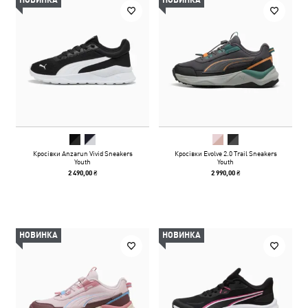
НОВИНКА
НОВИНКА
Кросівки Anzarun Vivid Sneakers
Кросівки Evolve 2.0 Trail Sneakers
Youth
Youth
2 490,00 ₴
2 990,00 ₴
НОВИНКА
НОВИНКА