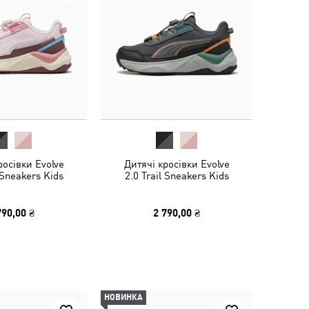
росівки Evolve
Дитячі кросівки Evolve
 Sneakers Kids
2.0 Trail Sneakers Kids
790,00 ₴
2 790,00 ₴
НОВИНКА