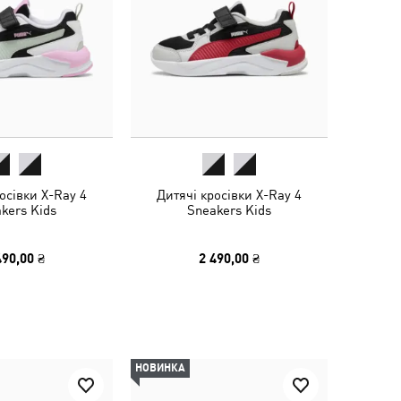
осівки X-Ray 4
Дитячі кросівки X-Ray 4
kers Kids
Sneakers Kids
490,00 ₴
2 490,00 ₴
НОВИНКА