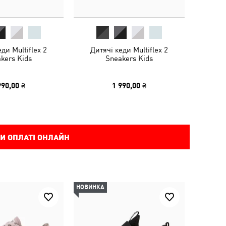
ди Multiflex 2
Дитячі кеди Multiflex 2
kers Kids
Sneakers Kids
990,00 ₴
1 990,00 ₴
И ОПЛАТІ ОНЛАЙН
НОВИНКА