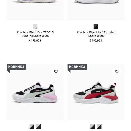
Кросівки Electrify NITRO™ 5
Кросівки Flyer Lite 4 Running
Running Shoes Youth
Shoes Youth
4 190,00 ₴
2 190,00 ₴
НОВИНКА
НОВИНКА