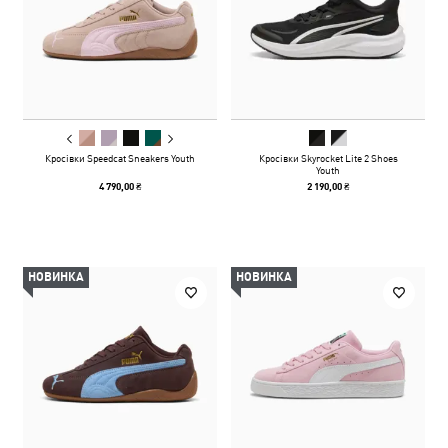
Кросівки Speedcat Sneakers Youth
Кросівки Skyrocket Lite 2 Shoes
Youth
4 790,00 ₴
2 190,00 ₴
НОВИНКА
НОВИНКА