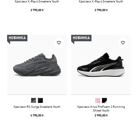
Кросівки X-Ray 4 Sneakers Youth
Кросівки X-Ray 4 Sneakers Youth
2 790,00 ₴
2 790,00 ₴
НОВИНКА
НОВИНКА
Кросівки RS Surge Sneakers Youth
Кросівки Kruz ProFoam 2 Running
Shoes Youth
4 790,00 ₴
2 990,00 ₴