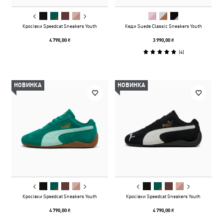
Кросівки Speedcat Sneakers Youth
Кеди Suede Classic Sneakers Youth
4 790,00 ₴
3 990,00 ₴
(
4
)
НОВИНКА
НОВИНКА
Кросівки Speedcat Sneakers Youth
Кросівки Speedcat Sneakers Youth
4 790,00 ₴
4 790,00 ₴