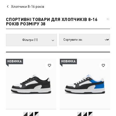
Хлопчики 8-16 років
СПОРТИВНІ ТОВАРИ ДЛЯ ХЛОПЧИКІВ 8-16
82
РОКІВ РОЗМІРУ 38
Фільтри
(1)
НОВИНКА
НОВИНКА