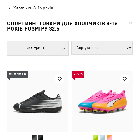
Хлопчики 8-16 років
СПОРТИВНІ ТОВАРИ ДЛЯ ХЛОПЧИКІВ 8-16
15
РОКІВ РОЗМІРУ 32.5
Фільтри
(1)
НОВИНКА
-29%