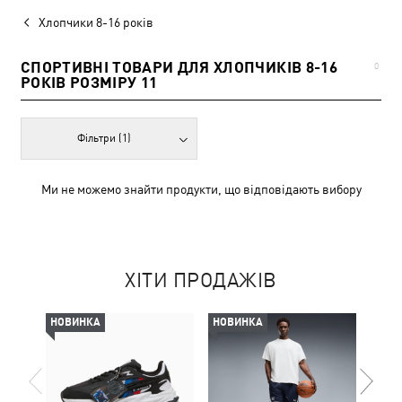
Хлопчики 8-16 років
СПОРТИВНІ ТОВАРИ ДЛЯ ХЛОПЧИКІВ 8-16
0
РОКІВ РОЗМІРУ 11
Фільтри
(1)
Ми не можемо знайти продукти, що відповідають вибору
ХІТИ ПРОДАЖІВ
НОВИНКА
НОВИНКА
НОВ