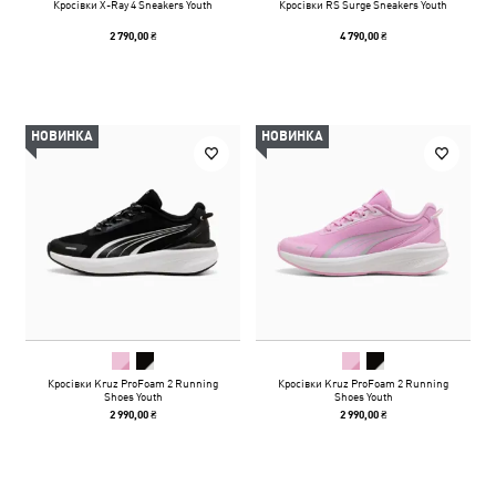
Кросівки X-Ray 4 Sneakers Youth
Кросівки RS Surge Sneakers Youth
2 790,00 ₴
4 790,00 ₴
НОВИНКА
НОВИНКА
Кросівки Kruz ProFoam 2 Running
Кросівки Kruz ProFoam 2 Running
Shoes Youth
Shoes Youth
2 990,00 ₴
2 990,00 ₴