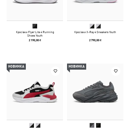
Кросівки Flyer Lite 4 Running
Кросівки X-Ray 4 Sneakers Youth
Shoes Youth
2 190,00 ₴
2 790,00 ₴
НОВИНКА
НОВИНКА