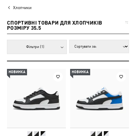
Хлопчики
СПОРТИВНІ ТОВАРИ ДЛЯ ХЛОПЧИКІВ
72
РОЗМІРУ 35.5
Фільтри
(1)
НОВИНКА
НОВИНКА