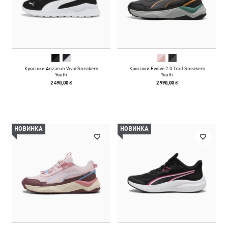
Кросівки Anzarun Vivid Sneakers
Кросівки Evolve 2.0 Trail Sneakers
Youth
Youth
2 490,00 ₴
2 990,00 ₴
НОВИНКА
НОВИНКА