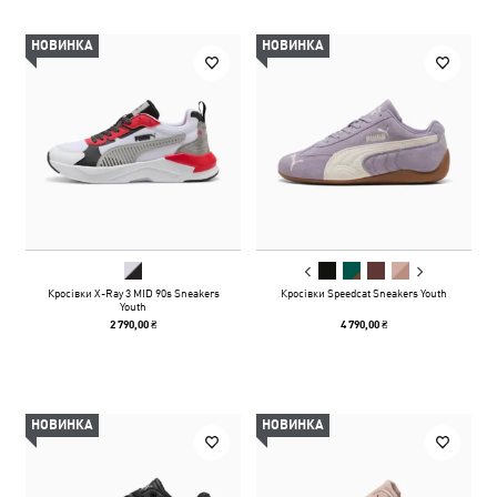
НОВИНКА
НОВИНКА
Кросівки X-Ray 3 MID 90s Sneakers
Кросівки Speedcat Sneakers Youth
Youth
2 790,00 ₴
4 790,00 ₴
НОВИНКА
НОВИНКА