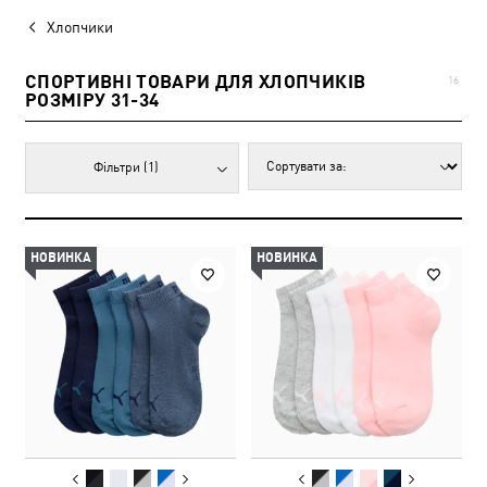
Хлопчики
СПОРТИВНІ ТОВАРИ ДЛЯ ХЛОПЧИКІВ
16
РОЗМІРУ 31-34
Фільтри
(1)
НОВИНКА
НОВИНКА