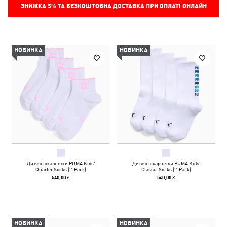
ЗНИЖКА
5%
ТА БЕЗКОШТОВНА ДОСТАВКА ПРИ ОПЛАТІ ОНЛАЙН
НОВИНКА
НОВИНКА
Дитячі шкарпетки PUMA Kids'
Дитячі шкарпетки PUMA Kids'
Quarter Socks (2-Pack)
Classic Socks (2-Pack)
540,00 ₴
540,00 ₴
НОВИНКА
НОВИНКА