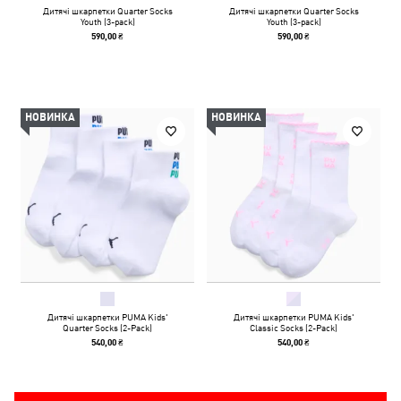
Дитячі шкарпетки Quarter Socks
Дитячі шкарпетки Quarter Socks
Youth (3-pack)
Youth (3-pack)
590,00 ₴
590,00 ₴
НОВИНКА
НОВИНКА
Дитячі шкарпетки PUMA Kids'
Дитячі шкарпетки PUMA Kids'
Quarter Socks (2-Pack)
Classic Socks (2-Pack)
540,00 ₴
540,00 ₴