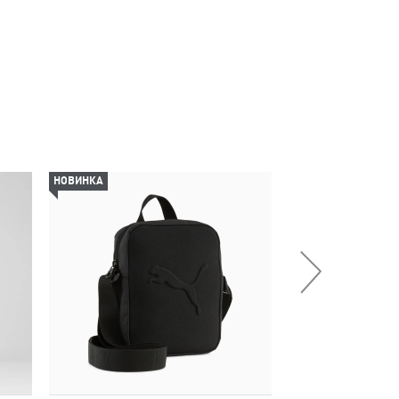
НОВИНКА
НОВИНКА