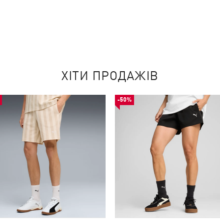
ХІТИ ПРОДАЖІВ
-50%