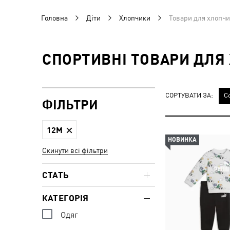
Головна
Діти
Хлопчики
Товари для хлопчи
СПОРТИВНІ ТОВАРИ ДЛЯ 
СОРТУВАТИ ЗА:
С
ФІЛЬТРИ
12M
НОВИНКА
Скинути всі фільтри
СТАТЬ
КАТЕГОРІЯ
Одяг