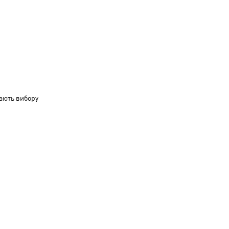
ають вибору