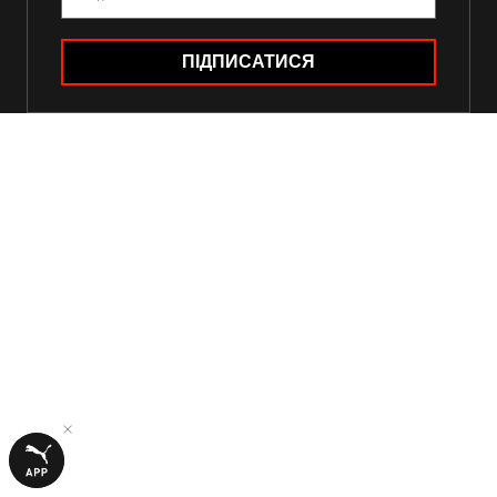
ПІДПИСАТИСЯ