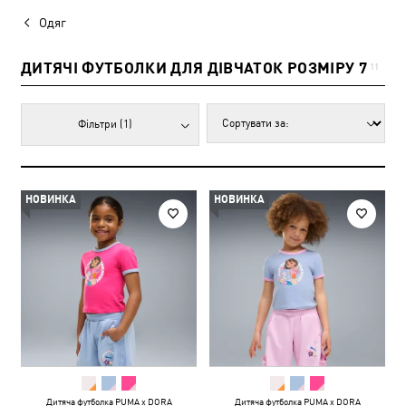
Одяг
ДИТЯЧІ ФУТБОЛКИ ДЛЯ ДІВЧАТОК РОЗМІРУ 7
11
Фільтри
(1)
НОВИНКА
НОВИНКА
Дитяча футболка PUMA x DORA
Дитяча футболка PUMA x DORA