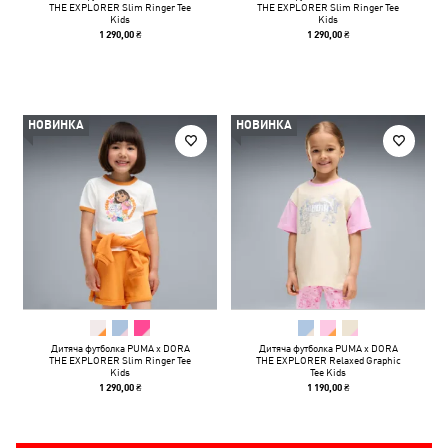
THE EXPLORER Slim Ringer Tee
THE EXPLORER Slim Ringer Tee
Kids
Kids
1 290,00 ₴
1 290,00 ₴
НОВИНКА
НОВИНКА
Дитяча футболка PUMA x DORA
Дитяча футболка PUMA x DORA
THE EXPLORER Slim Ringer Tee
THE EXPLORER Relaxed Graphic
Kids
Tee Kids
1 290,00 ₴
1 190,00 ₴