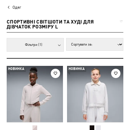
Одяг
СПОРТИВНІ СВІТШОТИ ТА ХУДІ ДЛЯ
17
ДІВЧАТОК РОЗМІРУ L
Фільтри
(1)
НОВИНКА
НОВИНКА