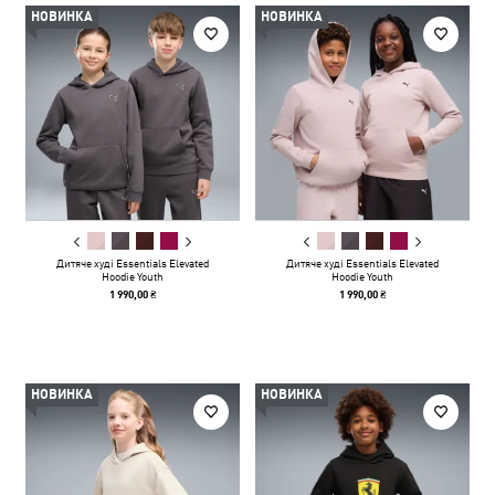
НОВИНКА
НОВИНКА
Дитяче худі Essentials Elevated
Дитяче худі Essentials Elevated
Hoodie Youth
Hoodie Youth
1 990,00 ₴
1 990,00 ₴
НОВИНКА
НОВИНКА