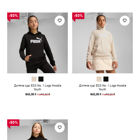
-50%
-50%
Дитяче худі ESS No. 1 Logo Hoodie
Дитяче худі ESS No. 1 Logo Hoodie
Youth
Youth
1 690,00 ₴
1 690,00 ₴
840,00 ₴
840,00 ₴
-50%