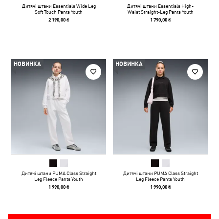
Дитячі штани Essentials Wide Leg
Дитячі штани Essentials High-
Soft Touch Pants Youth
Waist Straight-Leg Pants Youth
2 190,00 ₴
1 790,00 ₴
НОВИНКА
НОВИНКА
Дитячі штани PUMA Class Straight
Дитячі штани PUMA Class Straight
Leg Fleece Pants Youth
Leg Fleece Pants Youth
1 990,00 ₴
1 990,00 ₴