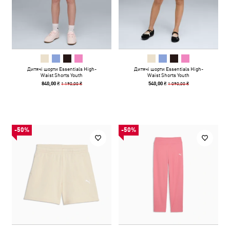
Дитячі шорти Essentials High-
Дитячі шорти Essentials High-
Waist Shorts Youth
Waist Shorts Youth
1 190,00 ₴
1 090,00 ₴
840,00 ₴
540,00 ₴
-50%
-50%