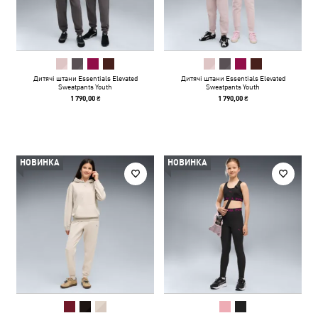
Дитячі штани Essentials Elevated
Дитячі штани Essentials Elevated
Sweatpants Youth
Sweatpants Youth
1 790,00 ₴
1 790,00 ₴
НОВИНКА
НОВИНКА