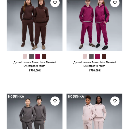
Дитячі штани Essentials Elevated
Дитячі штани Essentials Elevated
Sweatpants Youth
Sweatpants Youth
1 790,00 ₴
1 790,00 ₴
НОВИНКА
НОВИНКА