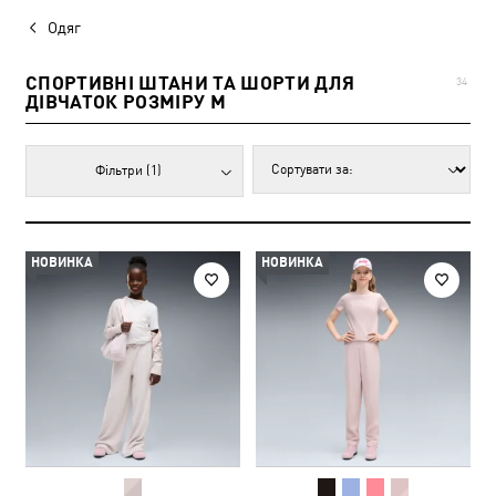
Одяг
СПОРТИВНІ ШТАНИ ТА ШОРТИ ДЛЯ
34
ДІВЧАТОК РОЗМІРУ M
Фільтри
(1)
НОВИНКА
НОВИНКА