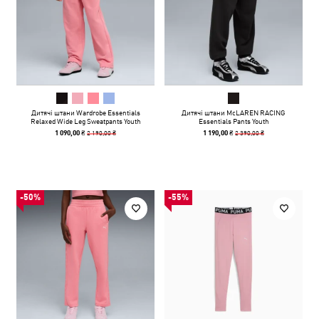
Дитячі штани Wardrobe Essentials
Дитячі штани McLAREN RACING
Relaxed Wide Leg Sweatpants Youth
Essentials Pants Youth
2 190,00 ₴
2 390,00 ₴
1 090,00 ₴
1 190,00 ₴
-50%
-55%