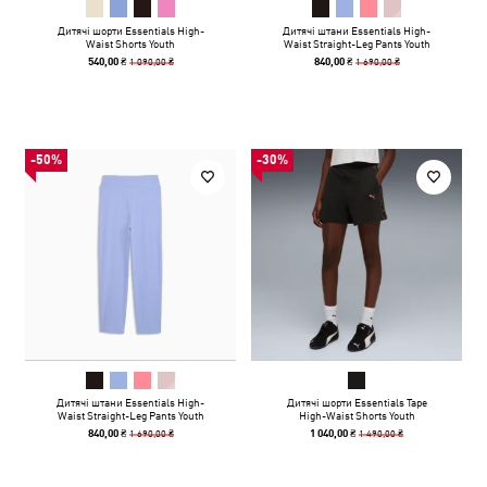
Дитячі шорти Essentials High-
Дитячі штани Essentials High-
Waist Shorts Youth
Waist Straight-Leg Pants Youth
1 090,00 ₴
1 690,00 ₴
540,00 ₴
840,00 ₴
-50%
-30%
Дитячі штани Essentials High-
Дитячі шорти Essentials Tape
Waist Straight-Leg Pants Youth
High-Waist Shorts Youth
1 690,00 ₴
1 490,00 ₴
840,00 ₴
1 040,00 ₴