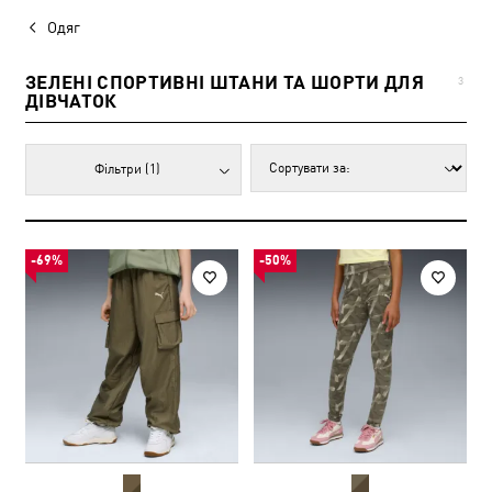
Одяг
ЗЕЛЕНІ СПОРТИВНІ ШТАНИ ТА ШОРТИ ДЛЯ
3
ДІВЧАТОК
Фільтри
(1)
-69%
-50%