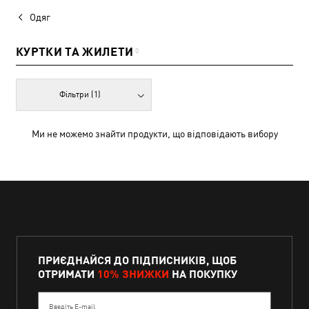
Одяг
КУРТКИ ТА ЖИЛЕТИ
0
Фільтри
(1)
Ми не можемо знайти продукти, що відповідають вибору
ПРИЄДНАЙСЯ ДО ПІДПИСНИКІВ, ЩОБ
ОТРИМАТИ
10% ЗНИЖКИ
НА ПОКУПКУ
Введіть E-mail