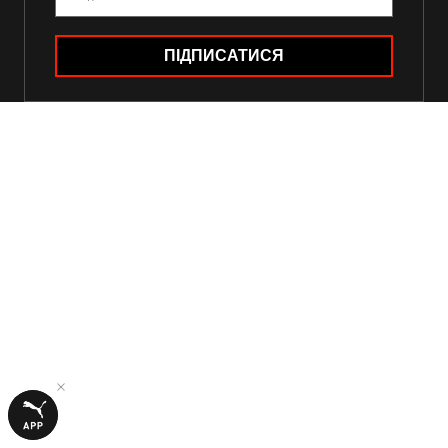
ПІДПИСАТИСЯ