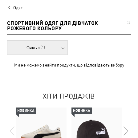
Одяг
СПОРТИВНИЙ ОДЯГ ДЛЯ ДІВЧАТОК
72
РОЖЕВОГО КОЛЬОРУ
Фільтри
(1)
Ми не можемо знайти продукти, що відповідають вибору
ХІТИ ПРОДАЖІВ
НОВИНКА
НОВИНКА
НОВ