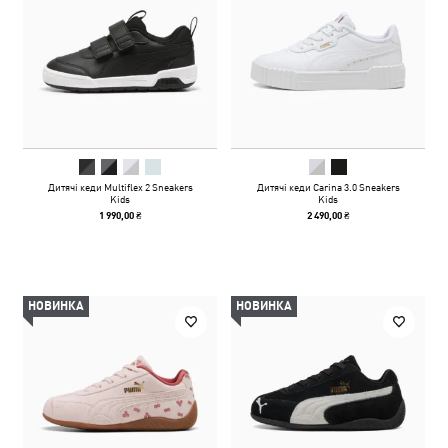
Дитячі кеди Multiflex 2 Sneakers
Дитячі кеди Carina 3.0 Sneakers
Kids
Kids
1 990,00 ₴
2 490,00 ₴
НОВИНКА
НОВИНКА