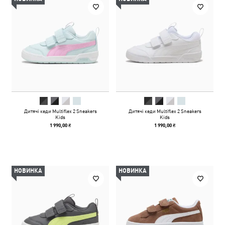
Дитячі кеди Multiflex 2 Sneakers
Дитячі кеди Multiflex 2 Sneakers
Kids
Kids
1 990,00 ₴
1 990,00 ₴
НОВИНКА
НОВИНКА