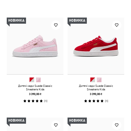
НОВИНКА
НОВИНКА
Дитячі кеди Suede Classic
Дитячі кеди Suede Classic
Sneakers Kids
Sneakers Kids
3 390,00 ₴
3 390,00 ₴
(
1
)
(
1
)
НОВИНКА
НОВИНКА